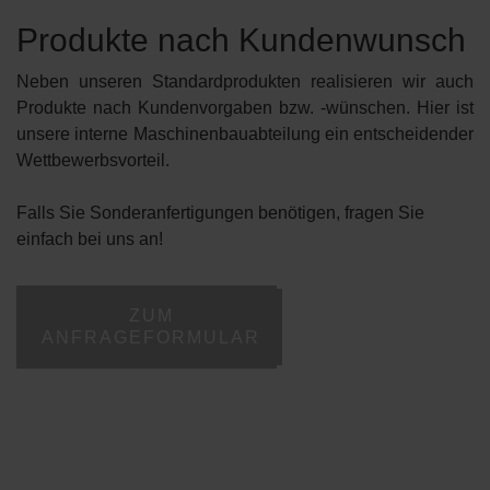
Produkte nach Kundenwunsch
Neben unseren Standardprodukten realisieren wir auch
Produkte nach Kundenvorgaben bzw. -wünschen. Hier ist
unsere interne Maschinenbauabteilung ein entscheidender
Wettbewerbsvorteil.
Falls Sie Sonderanfertigungen benötigen, fragen Sie
einfach bei uns an!
ZUM
ANFRAGEFORMULAR