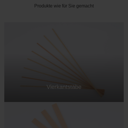
Produkte wie für Sie gemacht
Vierkantstäbe