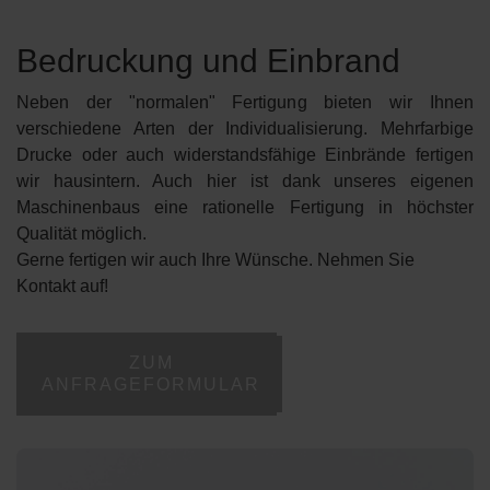
Bedruckung und Einbrand
Neben der "normalen" Fertigung bieten wir Ihnen
verschiedene Arten der Individualisierung. Mehrfarbige
Drucke oder auch widerstandsfähige Einbrände fertigen
wir hausintern. Auch hier ist dank unseres eigenen
Maschinenbaus eine rationelle Fertigung in höchster
Qualität möglich.
Gerne fertigen wir auch Ihre Wünsche. Nehmen Sie
Kontakt auf!
ZUM
ANFRAGEFORMULAR