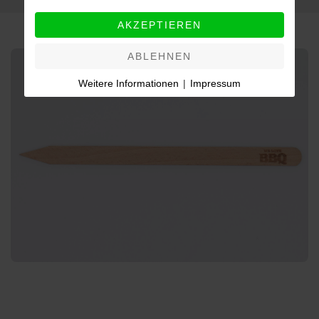
AKZEPTIEREN
ABLEHNEN
Weitere Informationen
|
Impressum