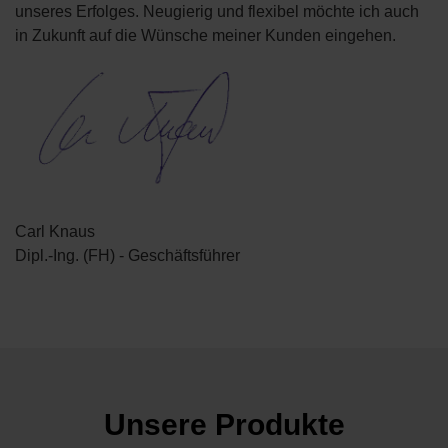
unseres Erfolges. Neugierig und flexibel möchte ich auch
in Zukunft auf die Wünsche meiner Kunden eingehen.
Carl Knaus
Dipl.-Ing. (FH) - Geschäftsführer
Unsere Produkte