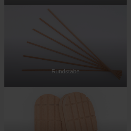
Rundstäbe