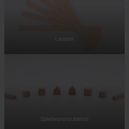
Leisten
Spielwarenzubehör