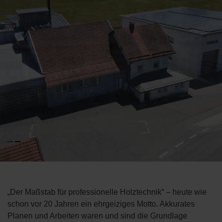
„Der Maßstab für professionelle Holztechnik“ – heute wie
schon vor 20 Jahren ein ehrgeiziges Motto. Akkurates
Planen und Arbeiten waren und sind die Grundlage