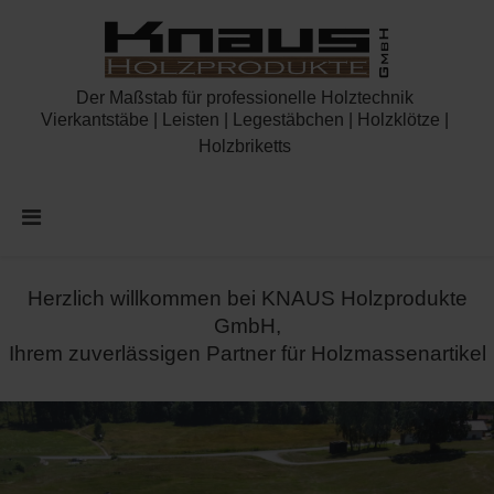
Der Maßstab für professionelle Holztechnik
Vierkantstäbe | Leisten | Legestäbchen | Holzklötze |
Holzbriketts
Herzlich willkommen bei KNAUS Holzprodukte
GmbH,
Ihrem zuverlässigen Partner für Holzmassenartikel