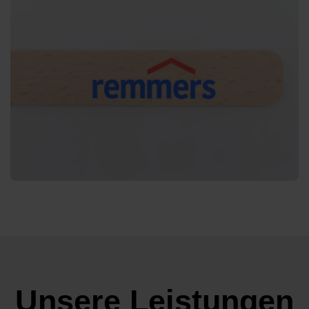
Unsere Leistungen