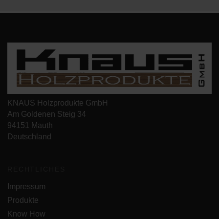
KNAUS Holzprodukte GmbH
Am Goldenen Steig 34
94151 Mauth
Deutschland
RECHTLICHES
Impressum
Produkte
Know How