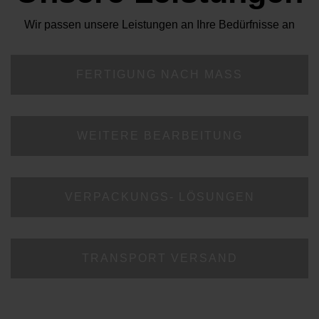
Wir passen unsere Leistungen an Ihre Bedürfnisse an
FERTIGUNG NACH MASS
WEITERE BEARBEITUNG
VERPACKUNGS- LÖSUNGEN
TRANSPORT VERSAND