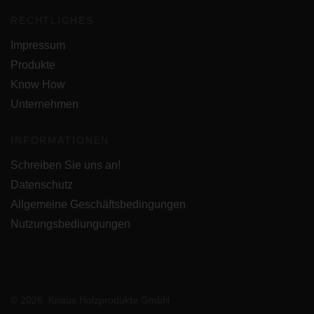
RECHTLICHES
Impressum
Produkte
Know How
Unternehmen
INFORMATIONEN
Schreiben Sie uns an!
Datenschutz
Allgemeine Geschäftsbedingungen
Nutzungsbediungungen
© 2026. Knaus Holzprodukte GmbH