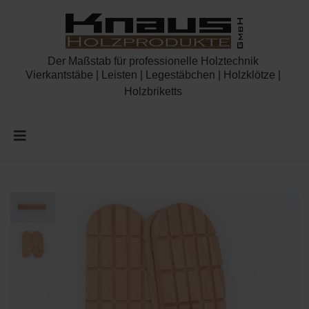
Der Maßstab für professionelle Holztechnik
Vierkantstäbe | Leisten | Legestäbchen | Holzklötze |
Holzbriketts